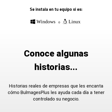
Se instala en tu equipo si es:
Windows
Linux
o
Conoce algunas
historias...
Historias reales de empresas que les encanta
cómo BulmagesPlus les ayuda cada día a tener
controlado su negocio.