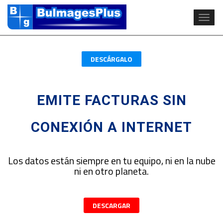
Naveg
DESCÁRGALO
EMITE FACTURAS SIN
CONEXIÓN A INTERNET
Los datos están siempre en tu equipo, ni en la nube
ni en otro planeta.
DESCARGAR