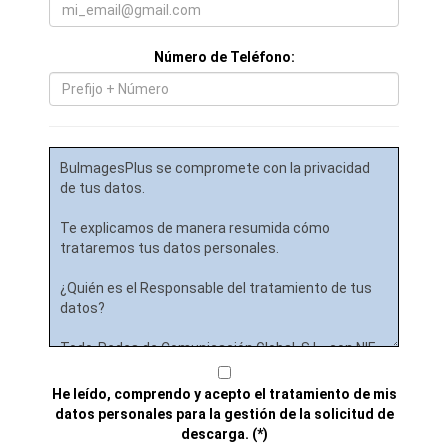
Número de Teléfono:
He leído, comprendo y acepto el tratamiento de mis
datos personales para la gestión de la solicitud de
descarga. (*)