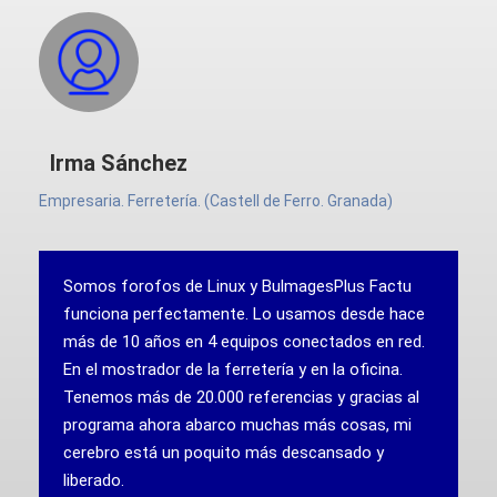
Irma Sánchez
Empresaria. Ferretería. (Castell de Ferro. Granada)
Somos forofos de Linux y BulmagesPlus Factu
funciona perfectamente. Lo usamos desde hace
más de 10 años en 4 equipos conectados en red.
En el mostrador de la ferretería y en la oficina.
Tenemos más de 20.000 referencias y gracias al
programa ahora abarco muchas más cosas, mi
cerebro está un poquito más descansado y
liberado.