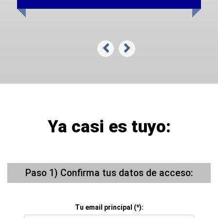
Ya casi es tuyo:
Paso 1) Confirma tus datos de acceso:
Tu email principal (*):