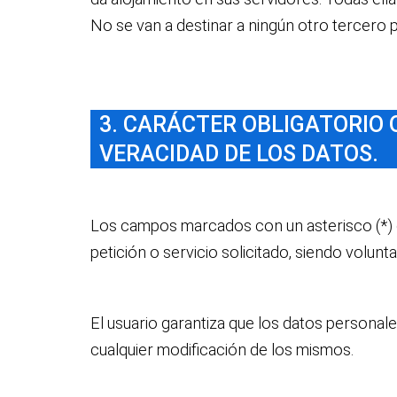
No se van a destinar a ningún otro tercero p
3. CARÁCTER OBLIGATORIO 
VERACIDAD DE LOS DATOS.
Los campos marcados con un asterisco (*) e
petición o servicio solicitado, siendo volunt
El usuario garantiza que los datos personale
cualquier modificación de los mismos.