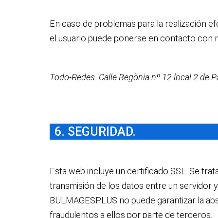
En caso de problemas para la realización efe
el usuario puede ponerse en contacto con 
Todo-Redes. Calle Begònia nº 12 local 2 de Pa
6. SEGURIDAD.
Esta web incluye un certificado SSL. Se trat
transmisión de los datos entre un servidor y
BULMAGESPLUS no puede garantizar la absolu
fraudulentos a ellos por parte de terceros.