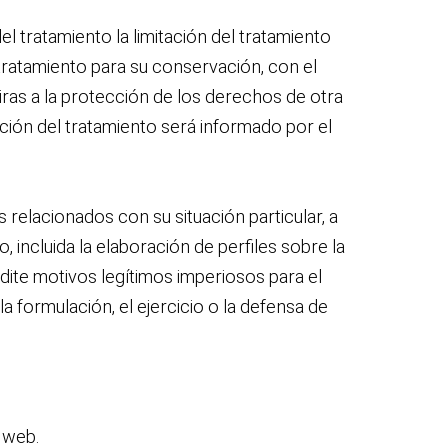
l tratamiento la limitación del tratamiento
tratamiento para su conservación, con el
iras a la protección de los derechos de otra
ación del tratamiento será informado por el
relacionados con su situación particular, a
 incluida la elaboración de perfiles sobre la
edite motivos legítimos imperiosos para el
a formulación, el ejercicio o la defensa de
 web.