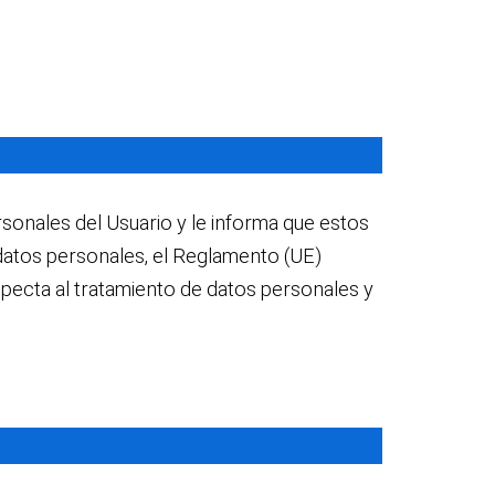
rsonales del Usuario y le informa que estos
datos personales, el Reglamento (UE)
especta al tratamiento de datos personales y