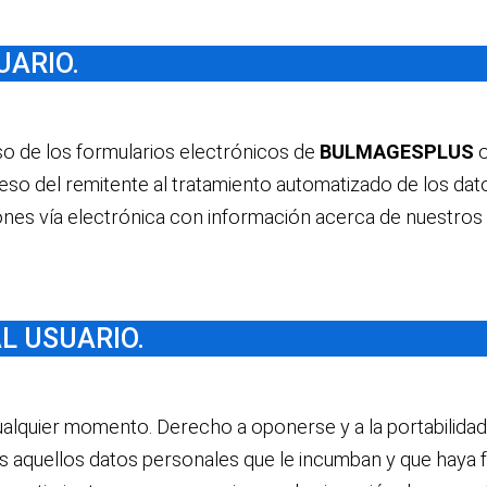
UARIO.
so de los formularios electrónicos de
BULMAGESPLUS
o
eso del remitente al tratamiento automatizado de los dat
ones vía electrónica con información acerca de nuestros 
L USUARIO.
alquier momento. Derecho a oponerse y a la portabilidad
 aquellos datos personales que le incumban y que haya fa