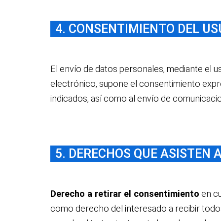
4. CONSENTIMIENTO DEL US
El envío de datos personales, mediante el u
electrónico, supone el consentimiento expr
indicados, así como al envío de comunicaci
5. DERECHOS QUE ASISTEN A
Derecho a retirar el consentimiento
en cu
como derecho del interesado a recibir todos