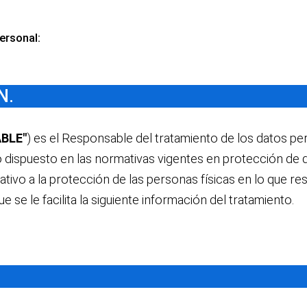
ersonal:
N.
BLE"
) es el Responsable del tratamiento de los datos pe
 dispuesto en las normativas vigentes en protección de 
lativo a la protección de las personas físicas en lo que r
ue se le facilita la siguiente información del tratamiento.