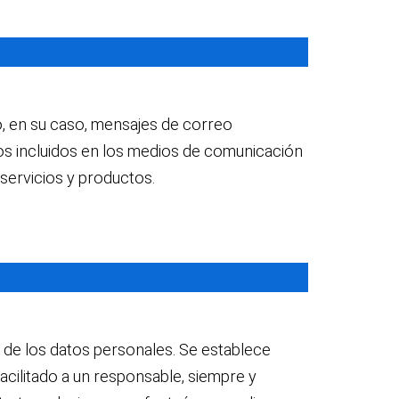
, en su caso, mensajes de correo
os incluidos en los medios de comunicación
servicios y productos.
 de los datos personales. Se establece
cilitado a un responsable, siempre y