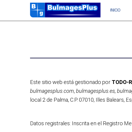
INICIO
Este sitio web está gestionado por
TODO-R
bulmagesplus.com
,
bulmagesplus.es,
bulma
local 2 de Palma, C.P. 07010, Illes Balears,
Datos registrales: Inscrita en el Registro M