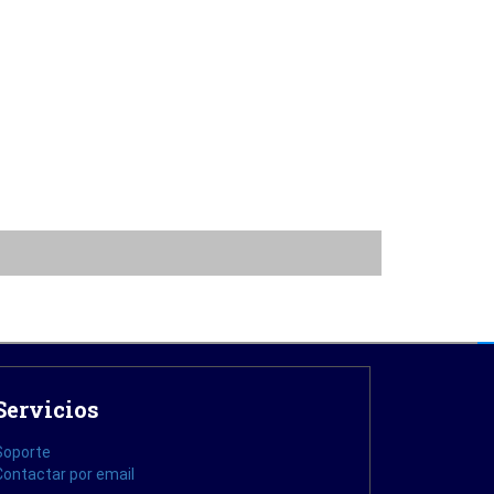
Servicios
Soporte
Contactar por email