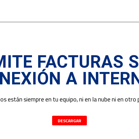
MITE FACTURAS S
NEXIÓN A INTER
os están siempre en tu equipo, ni en la nube ni en otro 
DESCARGAR