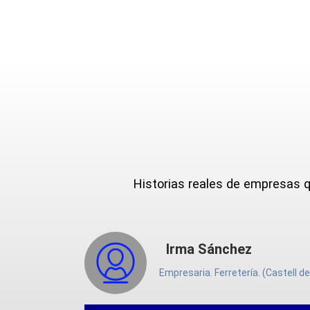
Historias reales de empresas 
Irma Sánchez
Empresaria. Ferretería. (Castell de Fer