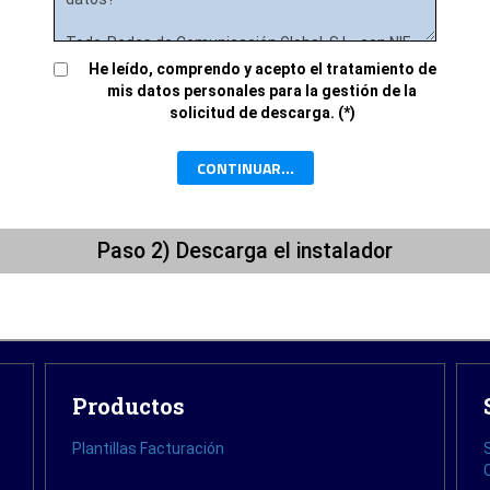
He leído, comprendo y acepto el tratamiento de
mis datos personales para la gestión de la
solicitud de descarga. (*)
CONTINUAR...
Paso 2) Descarga el instalador
Productos
Plantillas Facturación