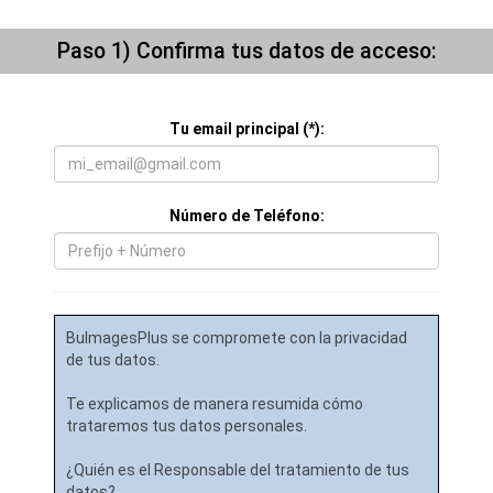
Paso 1) Confirma tus datos de acceso:
Tu email principal (*):
Número de Teléfono: