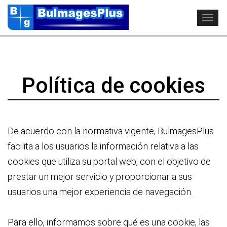
Naveg
Política de cookies
De acuerdo con la normativa vigente, BulmagesPlus
facilita a los usuarios la información relativa a las
cookies que utiliza su portal web, con el objetivo de
prestar un mejor servicio y proporcionar a sus
usuarios una mejor experiencia de navegación.
Para ello, informamos sobre qué es una cookie, las