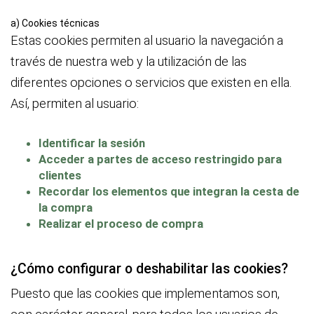
a) Cookies técnicas
Estas cookies permiten al usuario la navegación a
través de nuestra web y la utilización de las
diferentes opciones o servicios que existen en ella.
Así, permiten al usuario:
Identificar la sesión
Acceder a partes de acceso restringido para
clientes
Recordar los elementos que integran la cesta de
la compra
Realizar el proceso de compra
¿Cómo configurar o deshabilitar las cookies?
Puesto que las cookies que implementamos son,