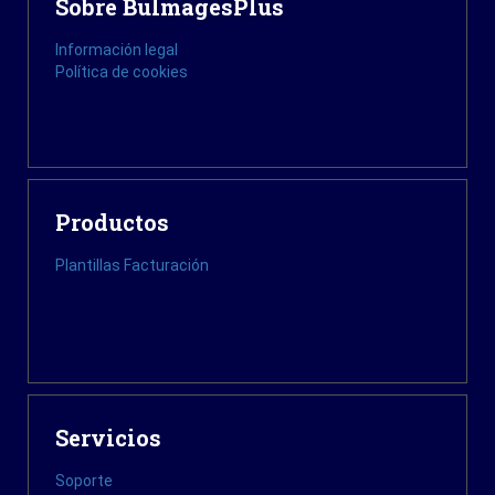
Sobre BulmagesPlus
Información legal
Política de cookies
Productos
Plantillas Facturación
Servicios
Soporte