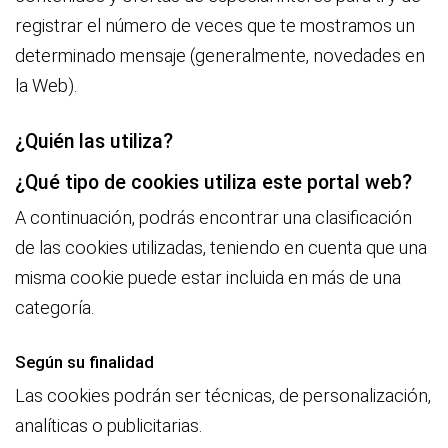
registrar el número de veces que te mostramos un
determinado mensaje (generalmente, novedades en
la Web).
¿Quién las utiliza?
¿Qué tipo de cookies utiliza este portal web?
A continuación, podrás encontrar una clasificación
de las cookies utilizadas, teniendo en cuenta que una
misma cookie puede estar incluida en más de una
categoría.
Según su finalidad
Las cookies podrán ser técnicas, de personalización,
analíticas o publicitarias.