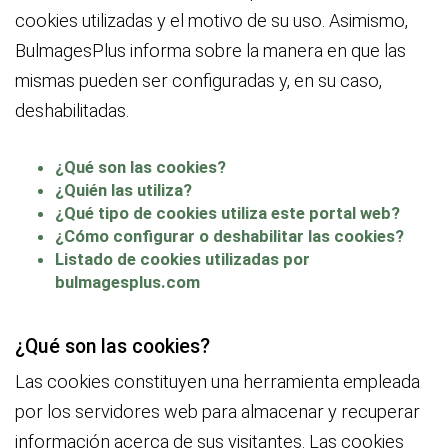
cookies utilizadas y el motivo de su uso. Asimismo,
BulmagesPlus informa sobre la manera en que las
mismas pueden ser configuradas y, en su caso,
deshabilitadas.
¿Qué son las cookies?
¿Quién las utiliza?
¿Qué tipo de cookies utiliza este portal web?
¿Cómo configurar o deshabilitar las cookies?
Listado de cookies utilizadas por
bulmagesplus.com
¿Qué son las cookies?
Las cookies constituyen una herramienta empleada
por los servidores web para almacenar y recuperar
información acerca de sus visitantes. Las cookies