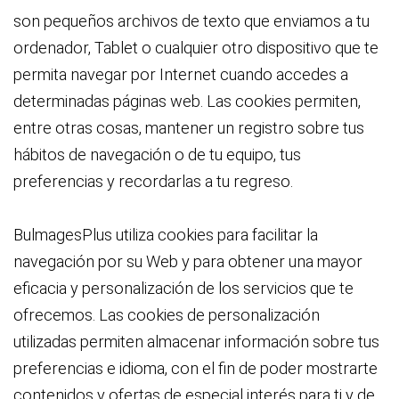
son pequeños archivos de texto que enviamos a tu
ordenador, Tablet o cualquier otro dispositivo que te
permita navegar por Internet cuando accedes a
determinadas páginas web. Las cookies permiten,
entre otras cosas, mantener un registro sobre tus
hábitos de navegación o de tu equipo, tus
preferencias y recordarlas a tu regreso.
BulmagesPlus utiliza cookies para facilitar la
navegación por su Web y para obtener una mayor
eficacia y personalización de los servicios que te
ofrecemos. Las cookies de personalización
utilizadas permiten almacenar información sobre tus
preferencias e idioma, con el fin de poder mostrarte
contenidos y ofertas de especial interés para ti y de