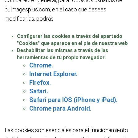
con carácter general, para todos los usuarios de
bulmagesplus.com, en el caso que desees
modificarlas, podrás:
Configurar las cookies a través del apartado
"Cookies" que aparece en el pie de nuestra web
Deshabilitar las mismas a través de las
herramientas de tu propio navegador.
Chrome.
Internet Explorer.
Firefox.
Safari.
Safari para IOS (iPhone y iPad).
Chrome para Android.
Las cookies son esenciales para el funcionamiento