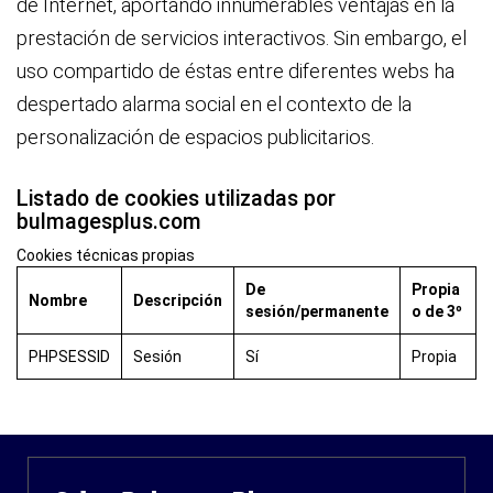
de Internet, aportando innumerables ventajas en la
prestación de servicios interactivos. Sin embargo, el
uso compartido de éstas entre diferentes webs ha
despertado alarma social en el contexto de la
personalización de espacios publicitarios.
Listado de cookies utilizadas por
bulmagesplus.com
Cookies técnicas propias
De
Propia
Nombre
Descripción
sesión/permanente
o de 3º
PHPSESSID
Sesión
Sí
Propia